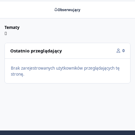
Obserwujący
Tematy
Ostatnio przeglądający
0
Brak zarejestrowanych użytkowników przeglądających tę
stronę.