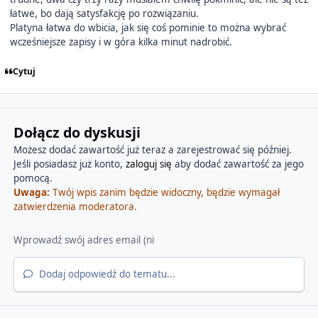
łatwe, bo dają satysfakcję po rozwiązaniu.
Platyna łatwa do wbicia, jak się coś pominie to można wybrać
wcześniejsze zapisy i w góra kilka minut nadrobić.
Cytuj
Dołącz do dyskusji
Możesz dodać zawartość już teraz a zarejestrować się później.
Jeśli posiadasz już konto,
zaloguj się
aby dodać zawartość za jego
pomocą.
Uwaga:
Twój wpis zanim będzie widoczny, będzie wymagał
zatwierdzenia moderatora.
Dodaj odpowiedź do tematu...