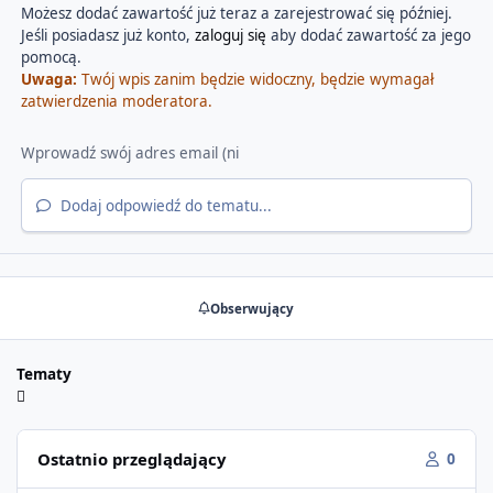
Możesz dodać zawartość już teraz a zarejestrować się później.
Jeśli posiadasz już konto,
zaloguj się
aby dodać zawartość za jego
pomocą.
Uwaga:
Twój wpis zanim będzie widoczny, będzie wymagał
zatwierdzenia moderatora.
Dodaj odpowiedź do tematu...
Obserwujący
Tematy
Ostatnio przeglądający
0