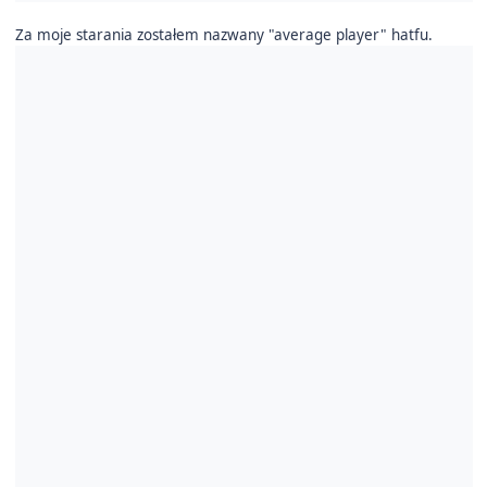
Za moje starania zostałem nazwany "average player" hatfu.