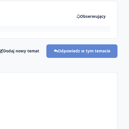
Obserwujący
Dodaj nowy temat
Odpowiedz w tym temacie