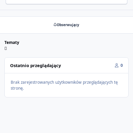
Obserwujący
Tematy
Ostatnio przeglądający
0
Brak zarejestrowanych użytkowników przeglądających tę
stronę.