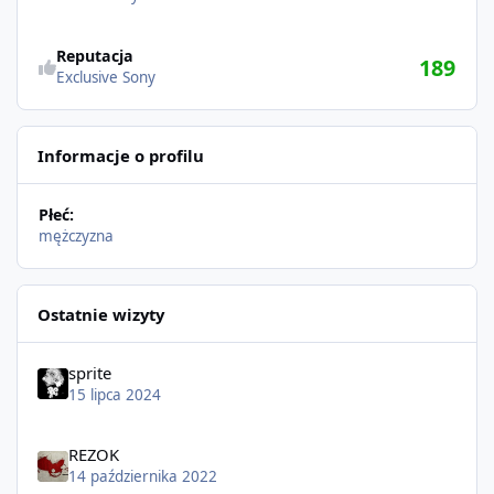
Reputacja
189
Exclusive Sony
Informacje o profilu
Płeć:
mężczyzna
Ostatnie wizyty
sprite
15 lipca 2024
REZOK
14 października 2022