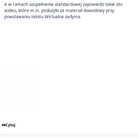
A w ramach uzupełnienia standardowej zapowiedzi takie oto
wideo, które m.in. posłużyło za materiał dowodowy przy
powstawaniu tekstu Wirtualna zadyma.
Cytuj