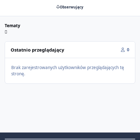
Obserwujący
Tematy
Ostatnio przeglądający
0
Brak zarejestrowanych użytkowników przeglądających tę
stronę.