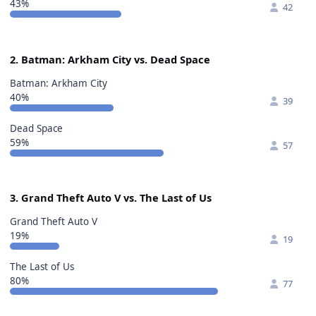
43%
42
2. Batman: Arkham City vs. Dead Space
Batman: Arkham City
40%
39
Dead Space
59%
57
3. Grand Theft Auto V vs. The Last of Us
Grand Theft Auto V
19%
19
The Last of Us
80%
77