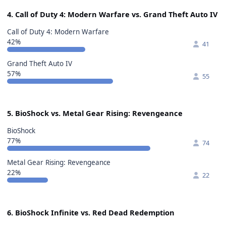
4. Call of Duty 4: Modern Warfare vs. Grand Theft Auto IV
Call of Duty 4: Modern Warfare
42%
41
Grand Theft Auto IV
57%
55
5. BioShock vs. Metal Gear Rising: Revengeance
BioShock
77%
74
Metal Gear Rising: Revengeance
22%
22
6. BioShock Infinite vs. Red Dead Redemption