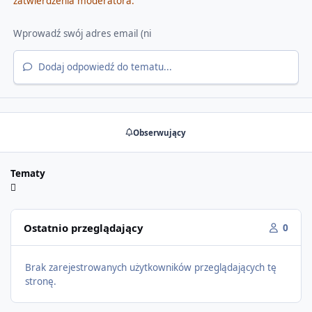
zatwierdzenia moderatora.
Dodaj odpowiedź do tematu...
Obserwujący
Tematy
Ostatnio przeglądający
0
Brak zarejestrowanych użytkowników przeglądających tę
stronę.