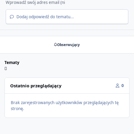
Dodaj odpowiedź do tematu...
Obserwujący
Tematy
Ostatnio przeglądający
0
Brak zarejestrowanych użytkowników przeglądających tę
stronę.