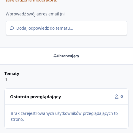
Dodaj odpowiedź do tematu...
Obserwujący
Tematy
Ostatnio przeglądający
0
Brak zarejestrowanych użytkowników przeglądających tę
stronę.