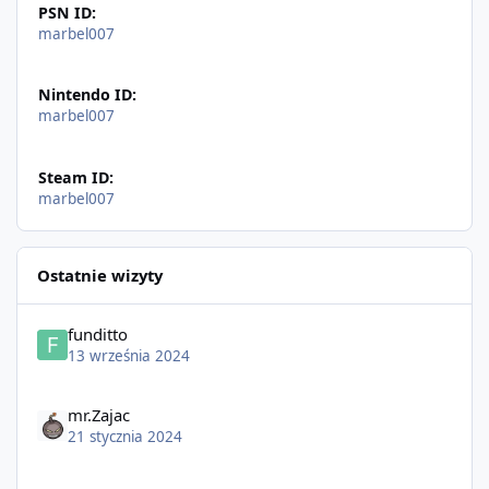
PSN ID:
marbel007
Nintendo ID:
marbel007
Steam ID:
marbel007
Ostatnie wizyty
funditto
13 września 2024
mr.Zajac
21 stycznia 2024