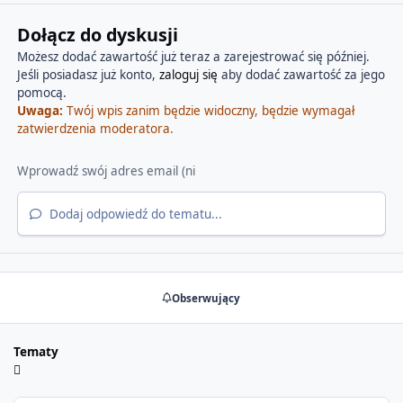
Dołącz do dyskusji
Możesz dodać zawartość już teraz a zarejestrować się później.
Jeśli posiadasz już konto,
zaloguj się
aby dodać zawartość za jego
pomocą.
Uwaga:
Twój wpis zanim będzie widoczny, będzie wymagał
zatwierdzenia moderatora.
Dodaj odpowiedź do tematu...
Obserwujący
Tematy