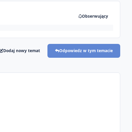
Obserwujący
Dodaj nowy temat
Odpowiedz w tym temacie