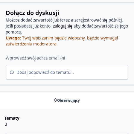
Dołącz do dyskusji
Możesz dodać zawartość już teraz a zarejestrować się później.
Jeśli posiadasz już konto,
zaloguj się
aby dodać zawartość za jego
pomocą.
Uwaga:
Twój wpis zanim będzie widoczny, będzie wymagał
zatwierdzenia moderatora.
Dodaj odpowiedź do tematu...
Obserwujący
Tematy