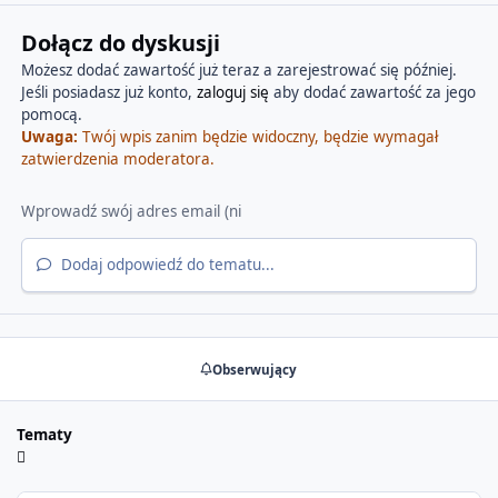
Dołącz do dyskusji
Możesz dodać zawartość już teraz a zarejestrować się później.
Jeśli posiadasz już konto,
zaloguj się
aby dodać zawartość za jego
pomocą.
Uwaga:
Twój wpis zanim będzie widoczny, będzie wymagał
zatwierdzenia moderatora.
Dodaj odpowiedź do tematu...
Obserwujący
Tematy