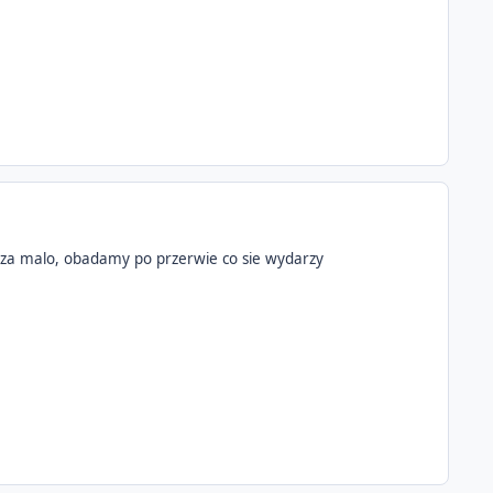
 to za malo, obadamy po przerwie co sie wydarzy