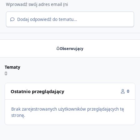
Dodaj odpowiedź do tematu...
Obserwujący
Tematy
Ostatnio przeglądający
0
Brak zarejestrowanych użytkowników przeglądających tę
stronę.