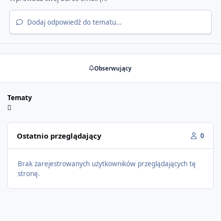
Dodaj odpowiedź do tematu...
Obserwujący
Tematy
Ostatnio przeglądający
0
Brak zarejestrowanych użytkowników przeglądających tę
stronę.