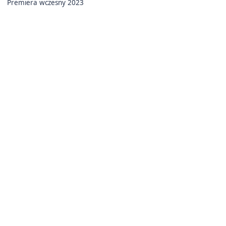
Premiera wczesny 2023