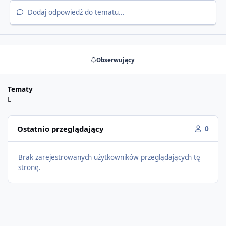
Dodaj odpowiedź do tematu...
Obserwujący
Tematy
Ostatnio przeglądający
0
Brak zarejestrowanych użytkowników przeglądających tę
stronę.