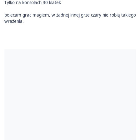
Tylko na konsolach 30 klatek
polecam grac magiem, w żadnej innej grze czary nie robią takiego
wrażenia.