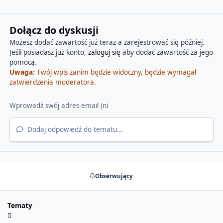
Dołącz do dyskusji
Możesz dodać zawartość już teraz a zarejestrować się później.
Jeśli posiadasz już konto,
zaloguj się
aby dodać zawartość za jego
pomocą.
Uwaga:
Twój wpis zanim będzie widoczny, będzie wymagał
zatwierdzenia moderatora.
Dodaj odpowiedź do tematu...
Obserwujący
Tematy