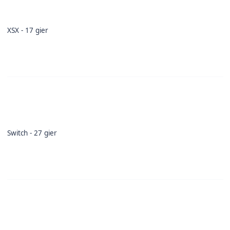
XSX - 17 gier
Switch - 27 gier