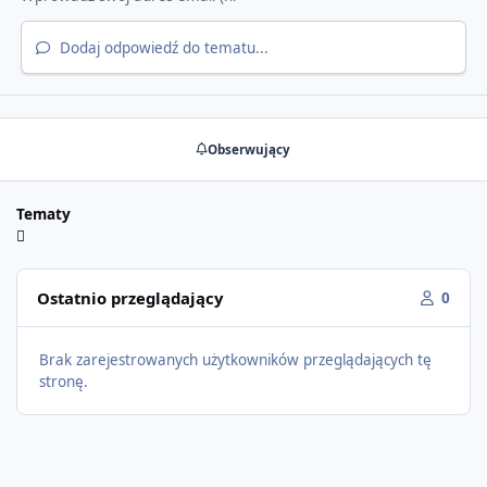
Dodaj odpowiedź do tematu...
Obserwujący
Tematy
Ostatnio przeglądający
0
Brak zarejestrowanych użytkowników przeglądających tę
stronę.