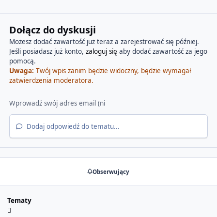
Dołącz do dyskusji
Możesz dodać zawartość już teraz a zarejestrować się później.
Jeśli posiadasz już konto,
zaloguj się
aby dodać zawartość za jego
pomocą.
Uwaga:
Twój wpis zanim będzie widoczny, będzie wymagał
zatwierdzenia moderatora.
Dodaj odpowiedź do tematu...
Obserwujący
Tematy