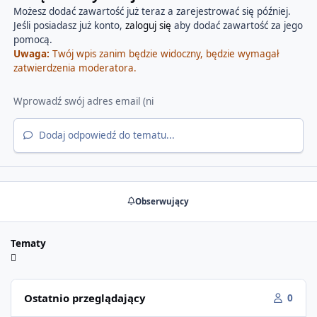
Możesz dodać zawartość już teraz a zarejestrować się później.
Jeśli posiadasz już konto,
zaloguj się
aby dodać zawartość za jego
pomocą.
Uwaga:
Twój wpis zanim będzie widoczny, będzie wymagał
zatwierdzenia moderatora.
Dodaj odpowiedź do tematu...
Obserwujący
Tematy
Ostatnio przeglądający
0