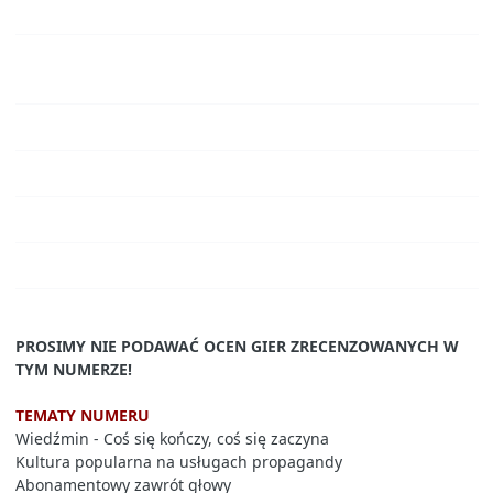
PROSIMY NIE PODAWAĆ OCEN GIER ZRECENZOWANYCH W
TYM NUMERZE!
TEMATY NUMERU
Wiedźmin - Coś się kończy, coś się zaczyna
Kultura popularna na usługach propagandy
Abonamentowy zawrót głowy