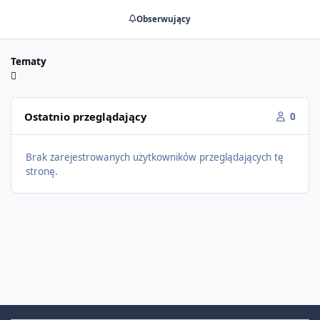
Obserwujący
Tematy
Ostatnio przeglądający
0
Brak zarejestrowanych użytkowników przeglądających tę
stronę.