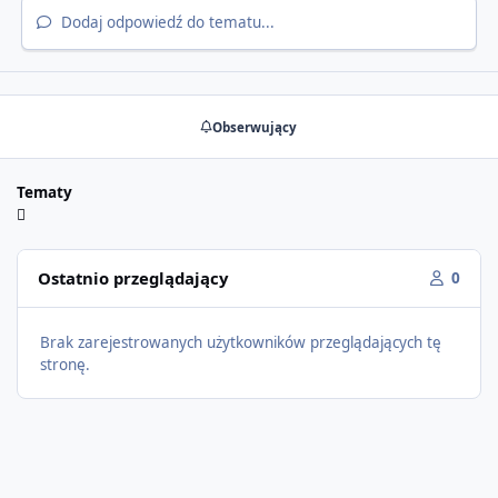
Dodaj odpowiedź do tematu...
Obserwujący
Tematy
Ostatnio przeglądający
0
Brak zarejestrowanych użytkowników przeglądających tę
stronę.