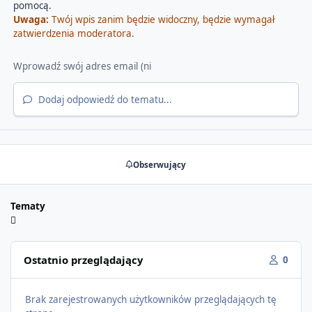
pomocą.
Uwaga:
Twój wpis zanim będzie widoczny, będzie wymagał
zatwierdzenia moderatora.
Dodaj odpowiedź do tematu...
Obserwujący
Tematy
Ostatnio przeglądający
0
Brak zarejestrowanych użytkowników przeglądających tę