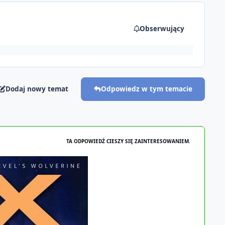
Obserwujący
Dodaj nowy temat
Odpowiedz w tym temacie
TA ODPOWIEDŹ CIESZY SIĘ ZAINTERESOWANIEM.