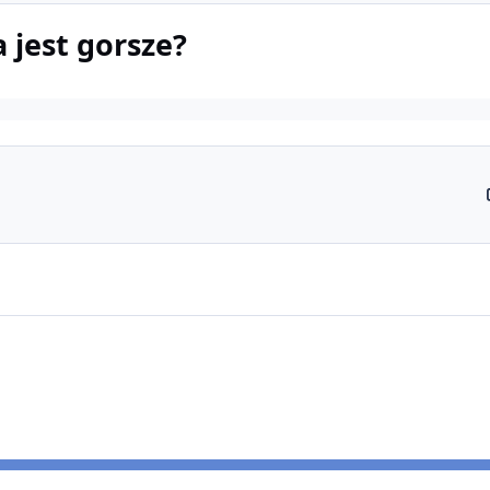
 jest gorsze?