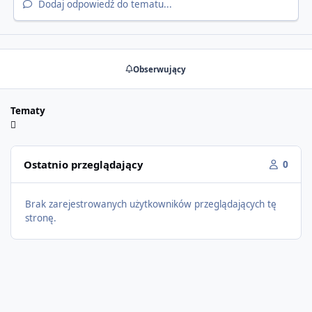
Dodaj odpowiedź do tematu...
Obserwujący
Tematy
Ostatnio przeglądający
0
Brak zarejestrowanych użytkowników przeglądających tę
stronę.