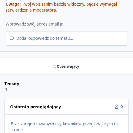
Uwaga:
Twój wpis zanim będzie widoczny, będzie wymagał
zatwierdzenia moderatora.
Dodaj odpowiedź do tematu...
Obserwujący
Tematy
Ostatnio przeglądający
0
Brak zarejestrowanych użytkowników przeglądających tę
stronę.