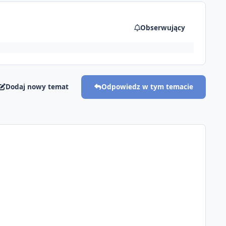
Obserwujący
Dodaj nowy temat
Odpowiedz w tym temacie