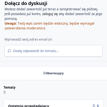
Dołącz do dyskusji
Możesz dodać zawartość już teraz a zarejestrować się później.
Jeśli posiadasz już konto,
zaloguj się
aby dodać zawartość za jego
pomocą.
Uwaga:
Twój wpis zanim będzie widoczny, będzie wymagał
zatwierdzenia moderatora.
Dodaj odpowiedź do tematu...
Obserwujący
Tematy
Ostatnio przeglądający
0