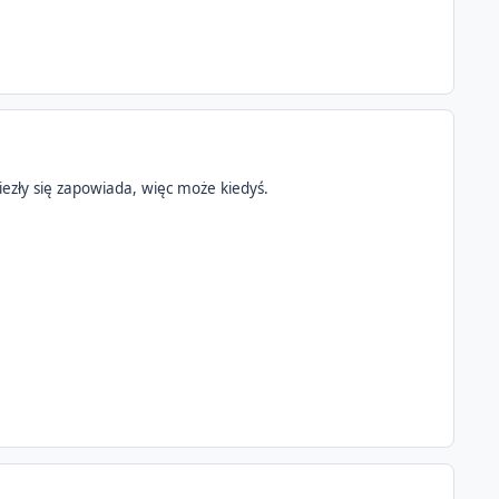
niezły się zapowiada, więc może kiedyś.