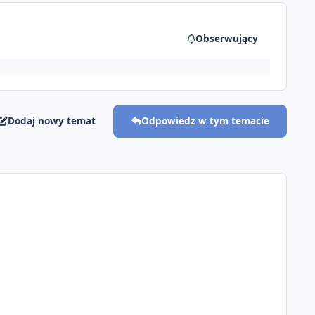
Obserwujący
Dodaj nowy temat
Odpowiedz w tym temacie