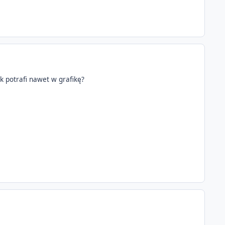
k potrafi nawet w grafikę?