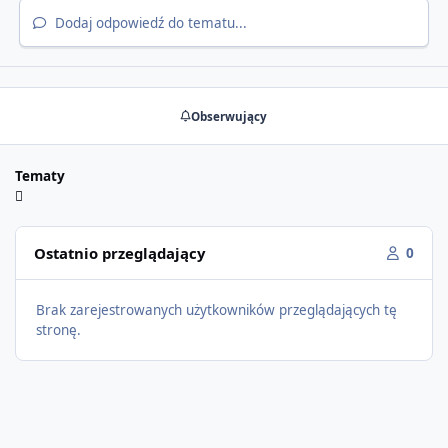
Dodaj odpowiedź do tematu...
Obserwujący
Tematy
Ostatnio przeglądający
0
Brak zarejestrowanych użytkowników przeglądających tę
stronę.