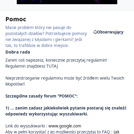
Pomoc
Macie problem który nie pasuje do
Obserwujący
pozostałych działów? Potrzebujecie pomocy
nie związanej z kĄsolami i gierkami? Jeśli
tak, to trafiliście w dobre miejsce.
Dobra rada
Zanim coś napiszesz, koniecznie przeczytaj regulamin!
Regulamin znajdziesz TUTAJ
Nieprzestrzeganie regulaminu może być źródłem wielu Twoich
kłopotów!!
Szczególne zasady forum "POMOC":
1) ... zanim zadasz jakiekolwiek pytanie postaraj się znaleźć
odpowiedz wykorzystując wyszukiwarki.
Link do wyszukiwarki :
www.google.com
Aby w pełni korzystać z jej możliwości przeczytaj to FAQ :
Jak