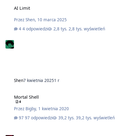
AI Limit
Przez
Shen
,
10 marca 2025
4 odpowiedzi
2,8 tys. wyświetleń
Shen
7 kwietnia 2025
1 r
Mortal Shell
4
Przez
Bigby
,
1 kwietnia 2020
97 odpowiedzi
39,2 tys. wyświetleń